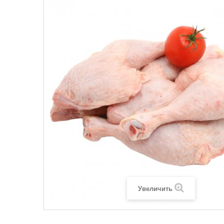
Увеличить