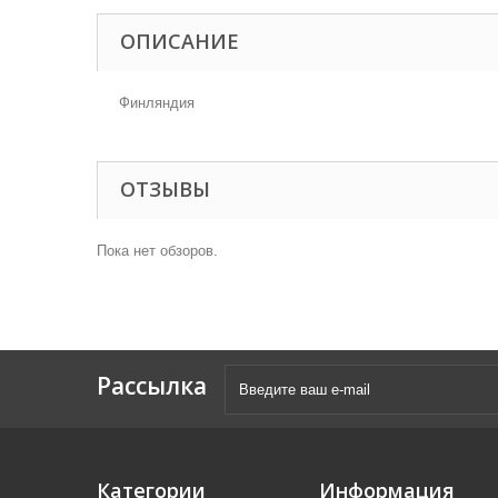
ОПИСАНИЕ
Финляндия
ОТЗЫВЫ
Пока нет обзоров.
Рассылка
Категории
Информация