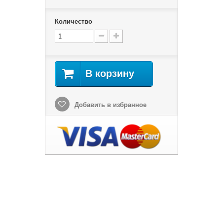
Количество
В корзину
Добавить в избранное