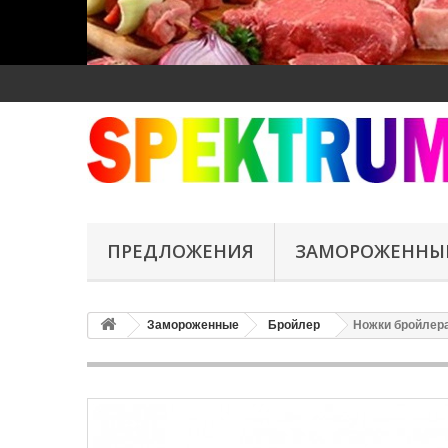
ПРЕДЛОЖЕНИЯ
ЗАМОРОЖЕННЫ
Замороженные
Бройлер
Ножки бройлера