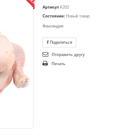
Артикул
K202
Состояние:
Новый товар
Финляндия
Поделиться
Отправить другу
Печать