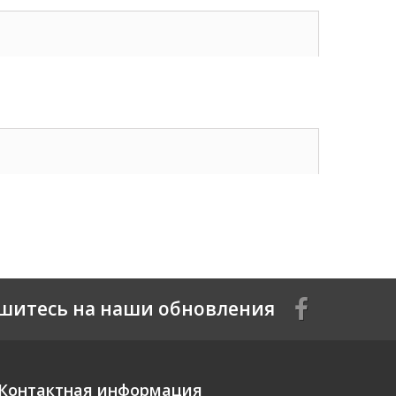
шитесь на наши обновления
Контактная информация