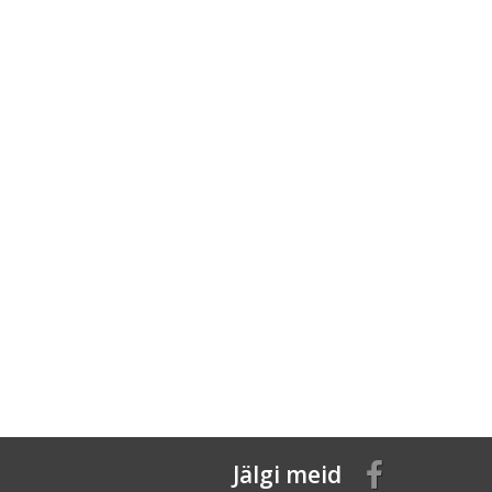
Jälgi meid