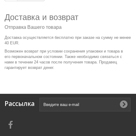
Доставка и возврат
Отправка Вашего товара
Доставка осуществляется бесплатно при заказе на сумму не менее
40 EUR.
Возможен возврат при условии сохранения упаковки и товара в
его первоначальном состоянии. Также необходимо связаться с
нами в течении 24 часов после получения товара. Продавец
гарантирует возврат денег.
Рассылка