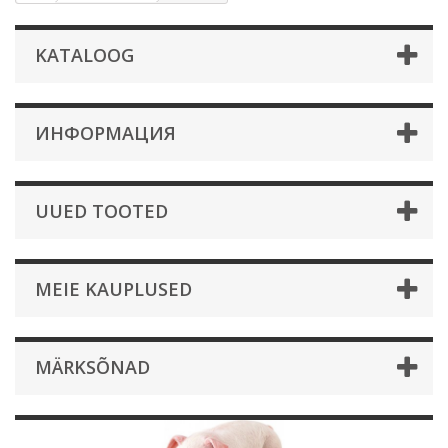
KATALOOG
ИНФОРМАЦИЯ
UUED TOOTED
MEIE KAUPLUSED
MÄRKSÕNAD