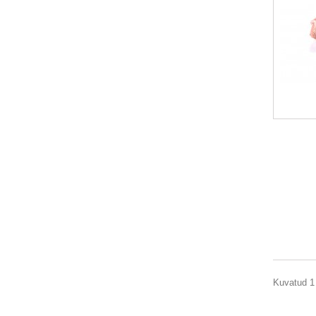
Kuvatud 1 