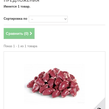
ПРЕДЛОЖЕНИЯ
Имеется 1 товар.
Сортировка по
Сравнить (
0
)
Показ 1 - 1 из 1 товара