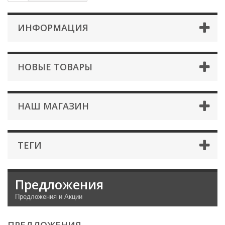
ИНФОРМАЦИЯ
НОВЫЕ ТОВАРЫ
НАШ МАГАЗИН
ТЕГИ
Предложения
Предложения и Акции