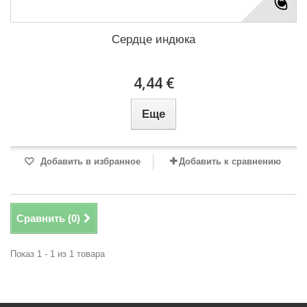
Сердце индюка
4,44 €
Еще
Добавить в избранное
Добавить к сравнению
Сравнить (
0
)
Показ 1 - 1 из 1 товара