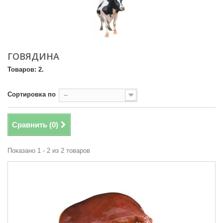
ГОВЯДИНА
Товаров: 2.
Сортировка по
--
Сравнить (
0
)
Показано 1 - 2 из 2 товаров