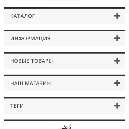
КАТАЛОГ
ИНФОРМАЦИЯ
НОВЫЕ ТОВАРЫ
НАШ МАГАЗИН
ТЕГИ