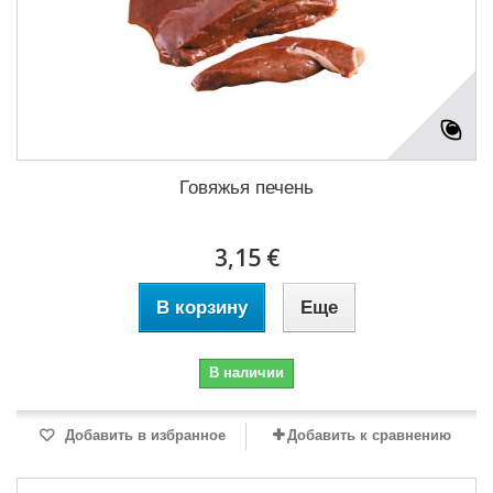
Говяжья печень
3,15 €
В корзину
Еще
В наличии
Добавить в избранное
Добавить к сравнению