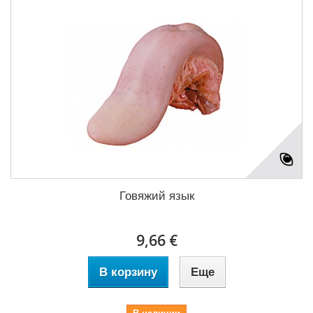
Говяжий язык
9,66 €
В корзину
Еще