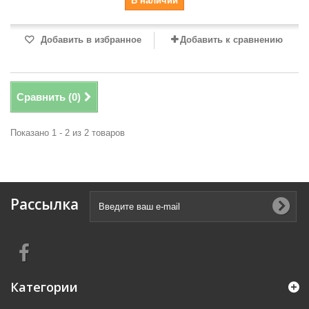
В наличии
Добавить в избранное
Добавить к сравнению
Сравнить (
0
)
Показано 1 - 2 из 2 товаров
Рассылка
Категории