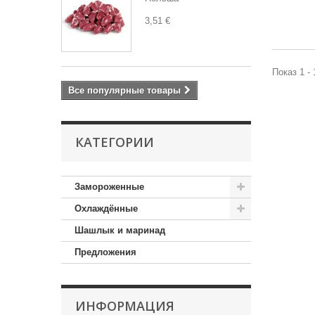
3,51 €
Показ 1 - 
Все популярные товары
КАТЕГОРИИ
Замороженные
Охлаждённые
Шашлык и маринад
Предложения
ИНФОРМАЦИЯ