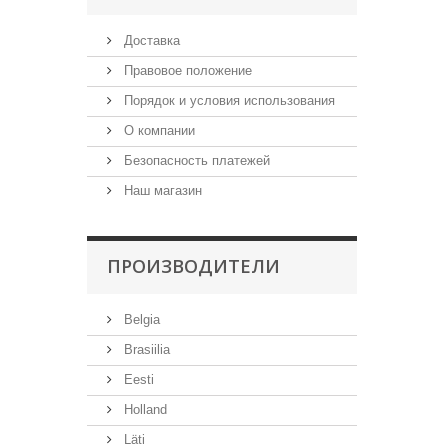
Доставка
Правовое положение
Порядок и условия использования
О компании
Безопасность платежей
Наш магазин
ПРОИЗВОДИТЕЛИ
Belgia
Brasiilia
Eesti
Holland
Läti