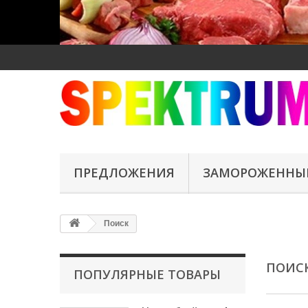
ПРЕДЛОЖЕНИЯ
ЗАМОРОЖЕННЫ
Поиск
ПОИ
ПОПУЛЯРНЫЕ ТОВАРЫ