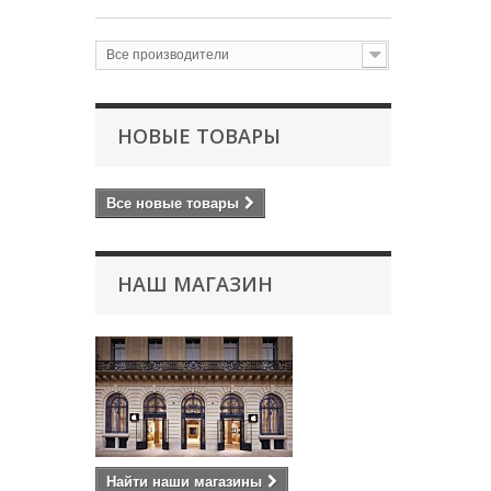
Все производители
НОВЫЕ ТОВАРЫ
Все новые товары
НАШ МАГАЗИН
Найти наши магазины