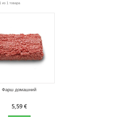
1 из 1 товара
Фарш домашний
5,59 €