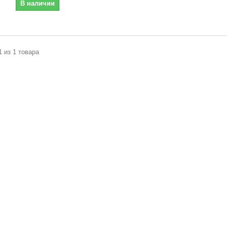
В наличии
1 из 1 товара