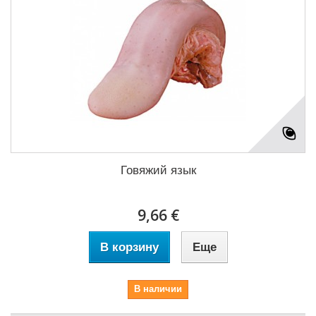
Говяжий язык
9,66 €
В корзину
Еще
В наличии