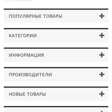
ПОПУЛЯРНЫЕ ТОВАРЫ
КАТЕГОРИИ
ИНФОРМАЦИЯ
ПРОИЗВОДИТЕЛИ
НОВЫЕ ТОВАРЫ