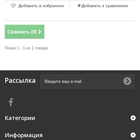
Добавить в избранное
Добавить к сравнению
Сравнить (
0
)
Показ 1 - 1 из 1 товара
Рассылка
Категории
Информация