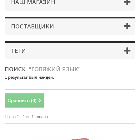
НАШ МАГАЗИН
ПОСТАВЩИКИ
ТЕГИ
ПОИСК
"ГОВЯЖИЙ ЯЗЫК"
1 результат был найден.
Сравнить (
0
)
Показ 1 - 1 из 1 товара