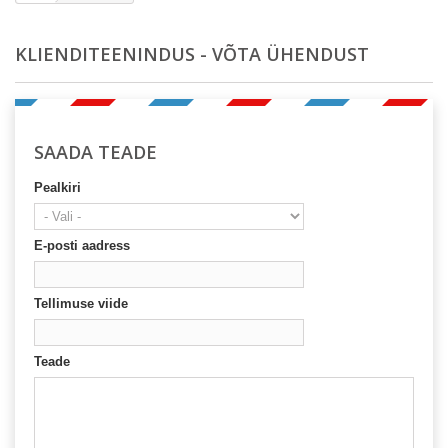
KLIENDITEENINDUS - VÕTA ÜHENDUST
SAADA TEADE
Pealkiri
E-posti aadress
Tellimuse viide
Teade