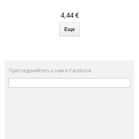
4,44 €
Еще
Присоединяйтесь к нам в Facebook