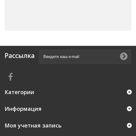
Рассылка
Категории
Информация
Моя учетная запись