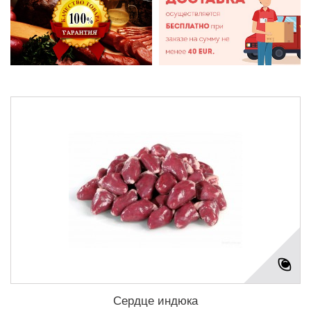
Сердце индюка