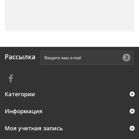
Рассылка
Категории
Информация
Моя учетная запись