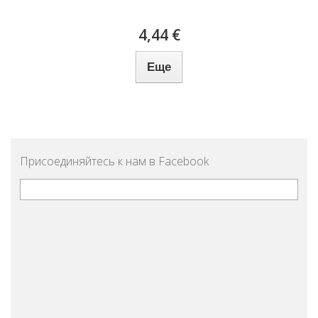
4,44 €
Еще
Присоединяйтесь к нам в Facebook