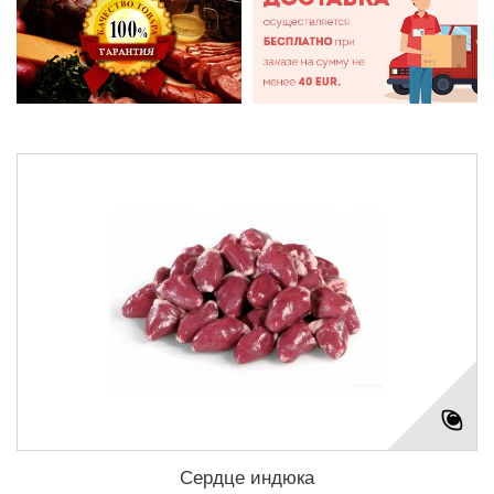
Сердце индюка